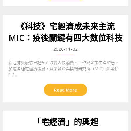
《科技》宅經濟成未來主流
MIC：疫後關鍵有四大數位科技
2020-11-02
新冠肺炎疫情已經全面改變人類消費、工作與企業生產型態，
加速各種宅經濟發展，資策會產業情報研究所（MIC）產業顧
[…]...
Read More
「宅經濟」的興起