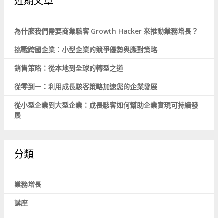
近期文章
為什麼我們需要商業駭客 Growth Hacker 來推動業務增長？
挑戰跨國企業：小型企業的競爭優勢與應對策略
銷售策略：從本地到全球的轉型之道
從零到一：利用成長駭客策略加速您的企業發展
從小型企業到大型企業：成長駭客如何幫助企業實現可持續發
展
分類
業務增長
講座