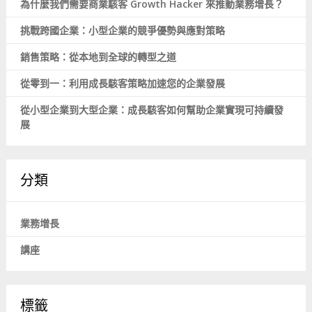
為什麼我們需要商業駭客 Growth Hacker 來推動業務增長？
挑戰跨國企業：小型企業的競爭優勢與應對策略
銷售策略：從本地到全球的轉型之道
從零到一：利用成長駭客策略加速您的企業發展
從小型企業到大型企業：成長駭客如何幫助企業實現可持續發
展
分類
業務增長
講座
標籤