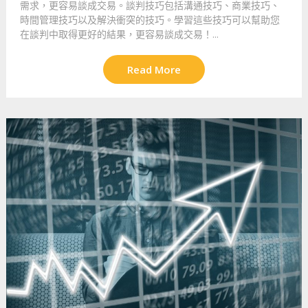
需求，更容易談成交易。談判技巧包括溝通技巧、商業技巧、
時間管理技巧以及解決衝突的技巧。學習這些技巧可以幫助您
在談判中取得更好的結果，更容易談成交易！...
Read More