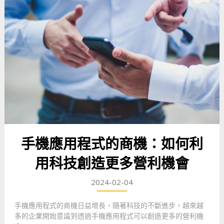
手機應用程式的商機：如何利
用科技創造更多營利機會
2024-02-04
手機應用程式的商機日益增長，隨著科技的不斷進步，越來越
多的企業開始意識到透過手機應用程式可以創造更多的營利機