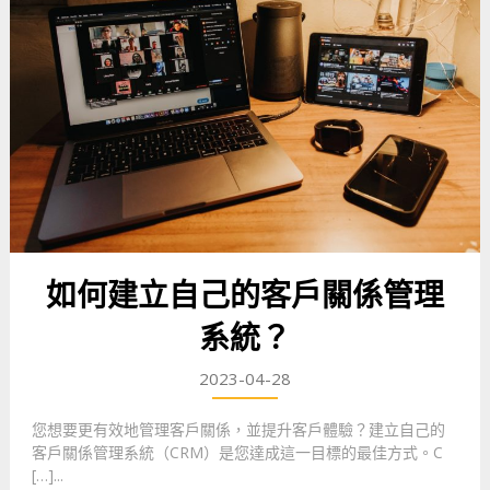
如何建立自己的客戶關係管理
系統？
2023-04-28
您想要更有效地管理客戶關係，並提升客戶體驗？建立自己的
客戶關係管理系統（CRM）是您達成這一目標的最佳方式。C
[…]...