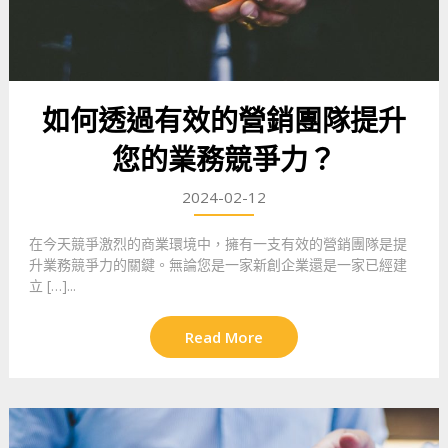
如何透過有效的營銷團隊提升
您的業務競爭力？
2024-02-12
在今天競爭激烈的商業環境中，擁有一支有效的營銷團隊是提
升業務競爭力的關鍵。無論您是一家新創企業還是一家已經建
立 […]...
Read More