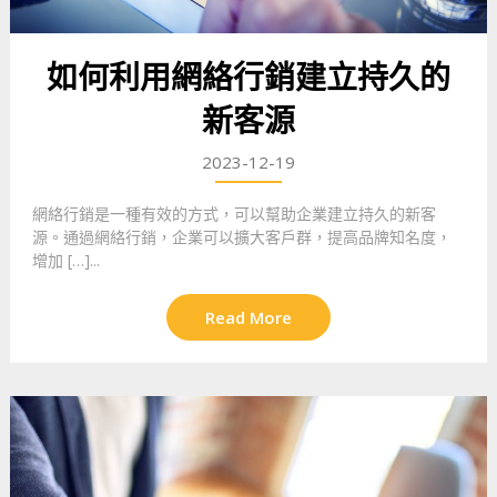
如何利用網絡行銷建立持久的
新客源
2023-12-19
網絡行銷是一種有效的方式，可以幫助企業建立持久的新客
源。通過網絡行銷，企業可以擴大客戶群，提高品牌知名度，
增加 […]...
Read More