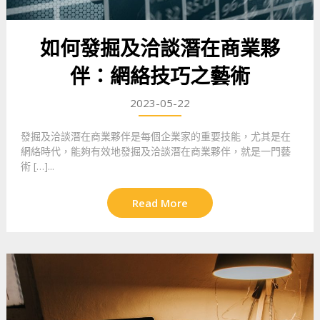
如何發掘及洽談潛在商業夥
伴：網絡技巧之藝術
2023-05-22
發掘及洽談潛在商業夥伴是每個企業家的重要技能，尤其是在
網絡時代，能夠有效地發掘及洽談潛在商業夥伴，就是一門藝
術 […]...
Read More