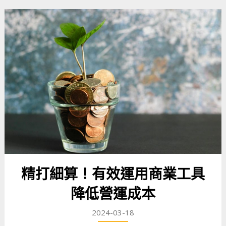
精打細算！有效運用商業工具
降低營運成本
2024-03-18