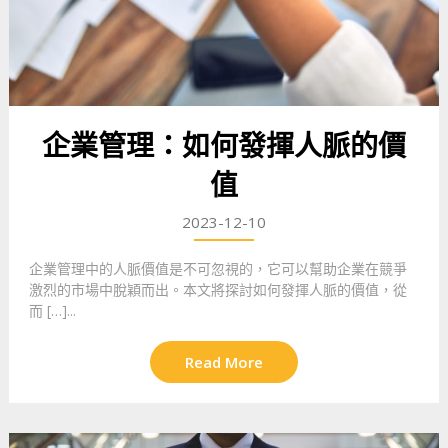
企業管理：如何發揮人脈的價
值
2023-12-10
企業管理中的人脈價值是不可忽視的，它可以幫助企業在競爭
激烈的市場中脫穎而出。本文將探討如何發揮人脈的價值，從
而 […]...
Read More