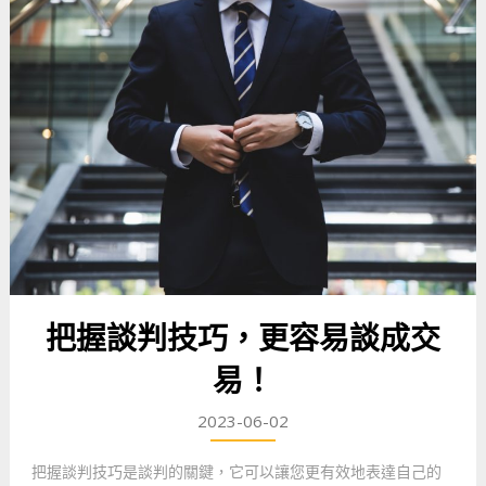
把握談判技巧，更容易談成交
易！
2023-06-02
把握談判技巧是談判的關鍵，它可以讓您更有效地表達自己的