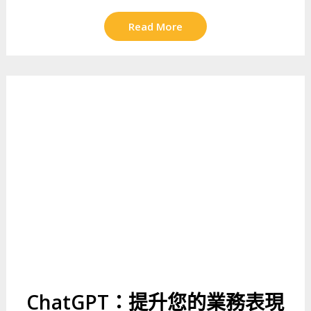
Read More
ChatGPT：提升您的業務表現