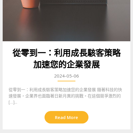
從零到一：利用成長駭客策略
加速您的企業發展
2024-05-06
從零到一：利用成長駭客策略加速您的企業發展 隨著科技的快
速發展，企業界也面臨著日新月異的挑戰。在這個競爭激烈的
[…]...
Read More