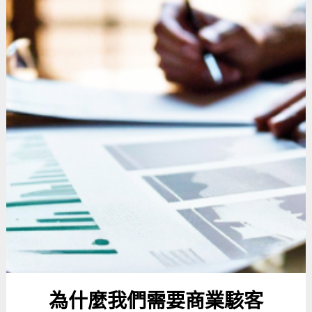
為什麼我們需要商業駭客