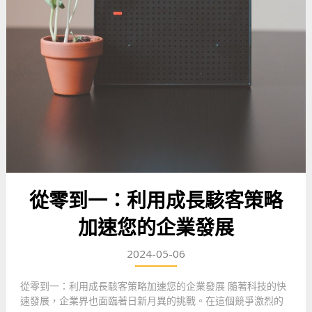
從零到一：利用成長駭客策略
加速您的企業發展
2024-05-06
從零到一：利用成長駭客策略加速您的企業發展 隨著科技的快
速發展，企業界也面臨著日新月異的挑戰。在這個競爭激烈的