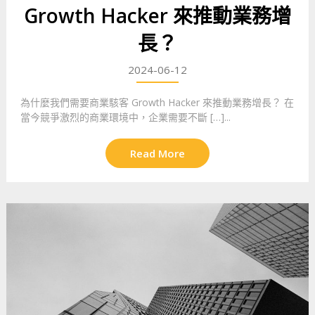
Growth Hacker 來推動業務增
長？
2024-06-12
為什麼我們需要商業駭客 Growth Hacker 來推動業務增長？ 在
當今競爭激烈的商業環境中，企業需要不斷 […]...
Read More