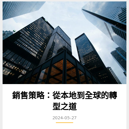
銷售策略：從本地到全球的轉
型之道
2024-05-27