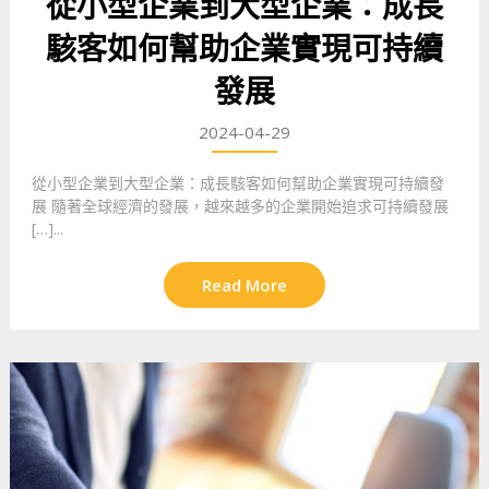
從小型企業到大型企業：成長
駭客如何幫助企業實現可持續
發展
2024-04-29
從小型企業到大型企業：成長駭客如何幫助企業實現可持續發
展 隨著全球經濟的發展，越來越多的企業開始追求可持續發展
[…]...
Read More