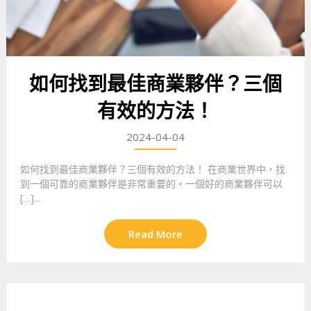
如何找到最佳商業夥伴？三個
有效的方法！
2024-04-04
如何找到最佳商業夥伴？三個有效的方法！ 在商業世界中，找
到一個可靠的商業夥伴是非常重要的。一個好的商業夥伴可以
[…]...
Read More