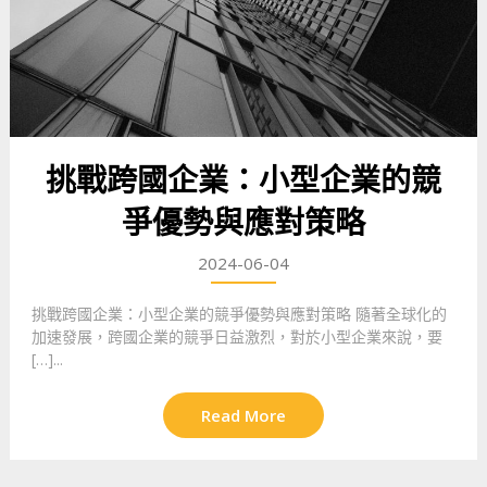
挑戰跨國企業：小型企業的競
爭優勢與應對策略
2024-06-04
挑戰跨國企業：小型企業的競爭優勢與應對策略 隨著全球化的
加速發展，跨國企業的競爭日益激烈，對於小型企業來說，要
[…]...
Read More