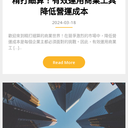
精打細算！有效運用商業工具
降低營運成本
2024-03-18
歡迎來到精打細算的商業世界！在競爭激烈的市場中，降低營
運成本是每個企業主都必須面對的挑戰。因此，有效運用商業
工 […]...
Read More