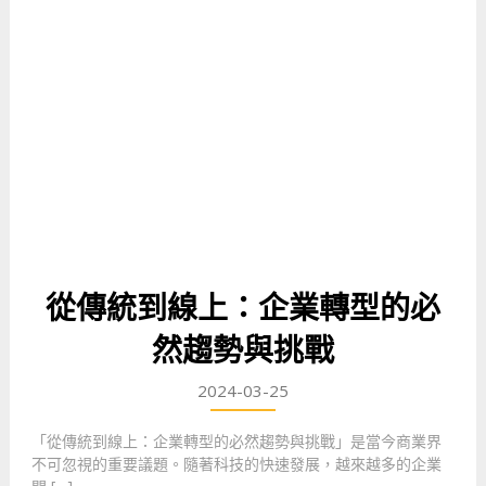
從傳統到線上：企業轉型的必
然趨勢與挑戰
2024-03-25
「從傳統到線上：企業轉型的必然趨勢與挑戰」是當今商業界
不可忽視的重要議題。隨著科技的快速發展，越來越多的企業