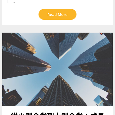
[…]...
Read More