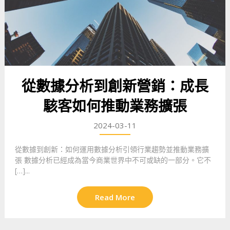
從數據分析到創新營銷：成長
駭客如何推動業務擴張
2024-03-11
從數據到創新：如何運用數據分析引領行業趨勢並推動業務擴
張 數據分析已經成為當今商業世界中不可或缺的一部分。它不
[…]...
Read More