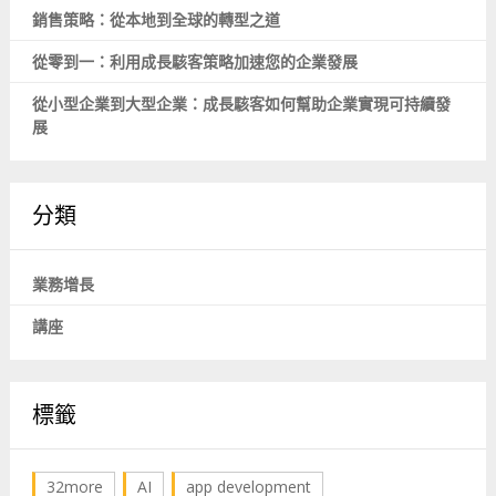
銷售策略：從本地到全球的轉型之道
從零到一：利用成長駭客策略加速您的企業發展
從小型企業到大型企業：成長駭客如何幫助企業實現可持續發
展
分類
業務增長
講座
標籤
32more
AI
app development