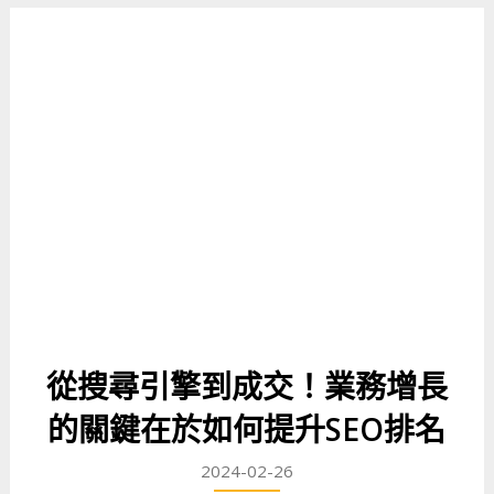
從搜尋引擎到成交！業務增長
的關鍵在於如何提升SEO排名
2024-02-26