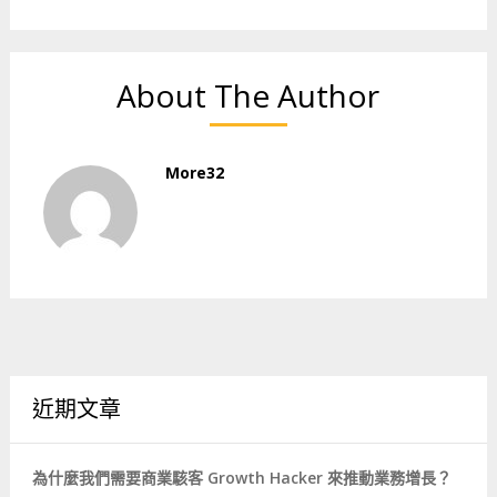
About The Author
More32
近期文章
為什麼我們需要商業駭客 Growth Hacker 來推動業務增長？