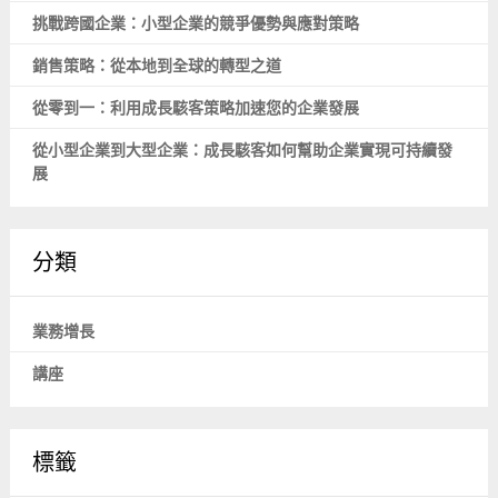
挑戰跨國企業：小型企業的競爭優勢與應對策略
銷售策略：從本地到全球的轉型之道
從零到一：利用成長駭客策略加速您的企業發展
從小型企業到大型企業：成長駭客如何幫助企業實現可持續發
展
分類
業務增長
講座
標籤