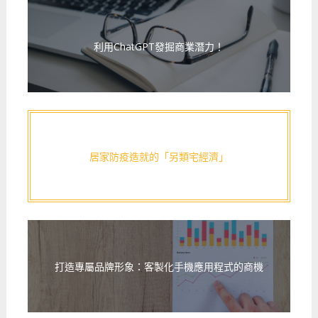
利用ChatGPT發掘商業潛力！
居家防疫造就的「另類宅經濟」
打造專屬品牌形象：客製化手機應用程式的商機