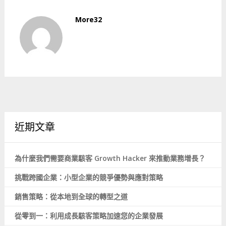
More32
近期文章
為什麼我們需要商業駭客 Growth Hacker 來推動業務增長？
挑戰跨國企業：小型企業的競爭優勢與應對策略
銷售策略：從本地到全球的轉型之道
從零到一：利用成長駭客策略加速您的企業發展