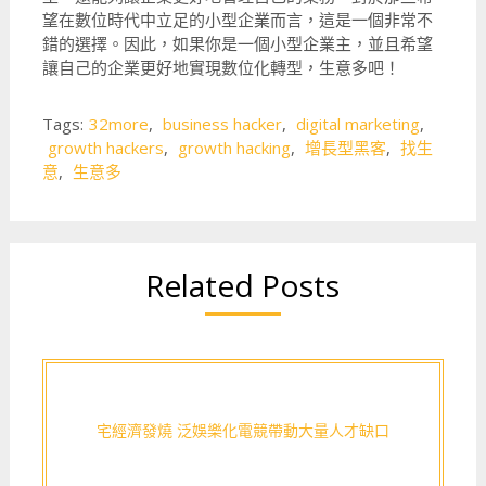
望在數位時代中立足的小型企業而言，這是一個非常不
錯的選擇。因此，如果你是一個小型企業主，並且希望
讓自己的企業更好地實現數位化轉型，生意多吧！
Tags:
32more
,
business hacker
,
digital marketing
,
growth hackers
,
growth hacking
,
增長型黑客
,
找生
意
,
生意多
Related Posts
宅經濟發燒 泛娛樂化電競帶動大量人才缺口