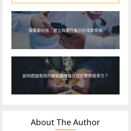
探索新科技：建立與潛在客戶的深厚關係
如何透過有效的營銷團隊提升您的業務競爭力？
About The Author