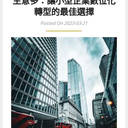
生意多：讓小型企業數位化
轉型的最佳選擇
Posted On 2023-03-21