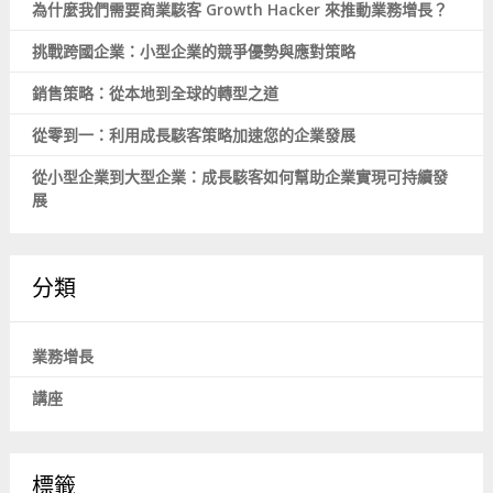
為什麼我們需要商業駭客 Growth Hacker 來推動業務增長？
挑戰跨國企業：小型企業的競爭優勢與應對策略
銷售策略：從本地到全球的轉型之道
從零到一：利用成長駭客策略加速您的企業發展
從小型企業到大型企業：成長駭客如何幫助企業實現可持續發
展
分類
業務增長
講座
標籤