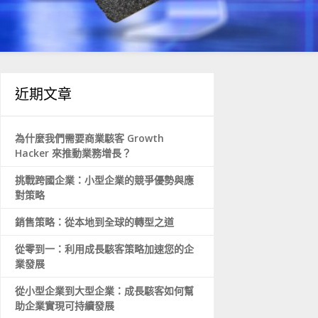
近期文章
為什麼我們需要商業駭客 Growth
Hacker 來推動業務增長？
挑戰跨國企業：小型企業的競爭優勢與應
對策略
銷售策略：從本地到全球的轉型之道
從零到一：利用成長駭客策略加速您的企
業發展
從小型企業到大型企業：成長駭客如何幫
助企業實現可持續發展