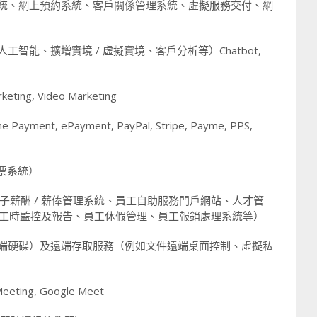
系統、網上預約系統、客戶關係管理系統、虛擬服務交付、網
智能、擴增實境 / 虛擬實境、客戶分析等）Chatbot,
keting, Video Marketing
ent, ePayment, PayPal, Stripe, Payme, PPS,
發票系統）
如電子薪酬 / 薪俸管理系統、員工自助服務門戶網站、人才管
/ 工時監控及報告、員工休假管理、員工報銷處理系統等）
雲端硬碟）及遠端存取服務（例如文件遠端桌面控制、虛擬私
eting, Google Meet