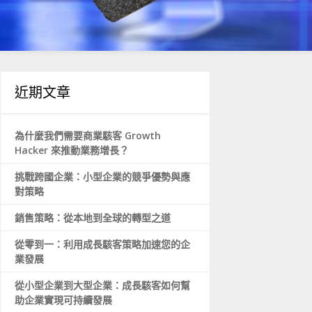
近期文章
為什麼我們需要商業駭客 Growth
Hacker 來推動業務增長？
挑戰跨國企業：小型企業的競爭優勢與應
對策略
銷售策略：從本地到全球的轉型之道
從零到一：利用成長駭客策略加速您的企
業發展
從小型企業到大型企業：成長駭客如何幫
助企業實現可持續發展