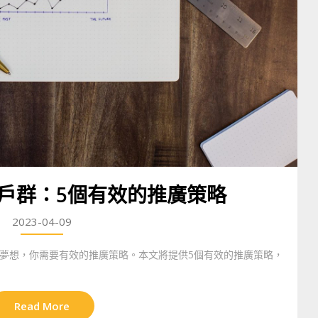
戶群：5個有效的推廣策略
2023-04-09
夢想，你需要有效的推廣策略。本文將提供5個有效的推廣策略，
Read More