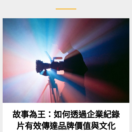
故事為王：如何透過企業紀錄
片有效傳達品牌價值與文化