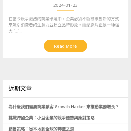
2024-01-23
在當今競爭激烈的商業環境中，企業必須不斷尋求創新的方式
來吸引消費者的注意力並建立品牌形象。而紀錄片正是一種強
大 […]...
Read More
近期文章
為什麼我們需要商業駭客 Growth Hacker 來推動業務增長？
挑戰跨國企業：小型企業的競爭優勢與應對策略
銷售策略：從本地到全球的轉型之道