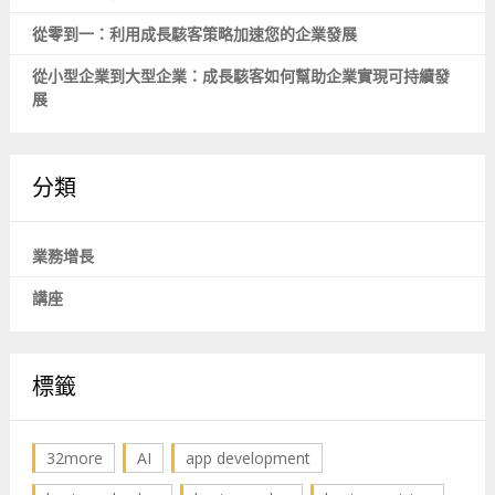
從零到一：利用成長駭客策略加速您的企業發展
從小型企業到大型企業：成長駭客如何幫助企業實現可持續發
展
分類
業務增長
講座
標籤
32more
AI
app development