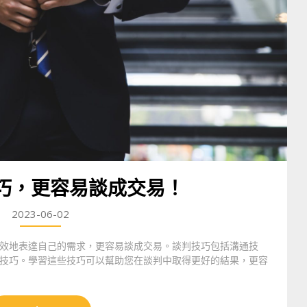
巧，更容易談成交易！
2023-06-02
效地表達自己的需求，更容易談成交易。談判技巧包括溝通技
技巧。學習這些技巧可以幫助您在談判中取得更好的結果，更容