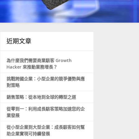
近期文章
為什麼我們需要商業駭客 Growth
Hacker 來推動業務增長？
挑戰跨國企業：小型企業的競爭優勢與應
對策略
銷售策略：從本地到全球的轉型之道
從零到一：利用成長駭客策略加速您的企
業發展
從小型企業到大型企業：成長駭客如何幫
助企業實現可持續發展