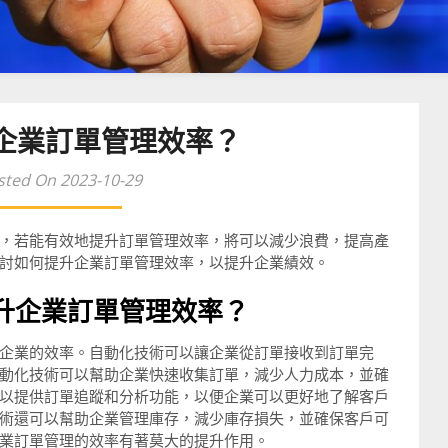
企業訂單管理效率？
sted On 2023-10-29
，若能有效地提升訂單管理效率，將可以減少浪費，提高產
討如何提升企業訂單管理效率，以提升企業績效。
升企業訂單管理效率？
企業的效率。自動化技術可以讓企業從訂單接收到訂單完
動化技術可以幫助企業快速收集訂單，減少人力成本，並確
以提供訂單追蹤和分析功能，以便企業可以更好地了解客戶
術還可以幫助企業管理庫存，減少庫存損失，並確保客戶可
業訂單管理的效率有著莫大的提升作用。