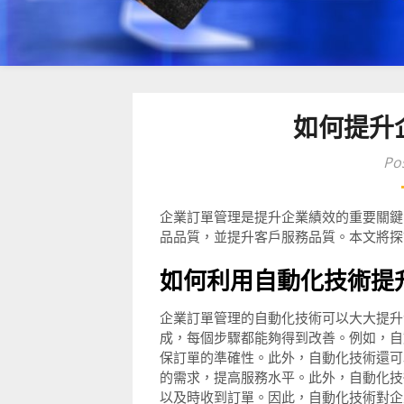
如何提升
Po
企業訂單管理是提升企業績效的重要關鍵
品品質，並提升客戶服務品質。本文將探
如何利用自動化技術提
企業訂單管理的自動化技術可以大大提升
成，每個步驟都能夠得到改善。例如，自
保訂單的準確性。此外，自動化技術還可
的需求，提高服務水平。此外，自動化技
以及時收到訂單。因此，自動化技術對企