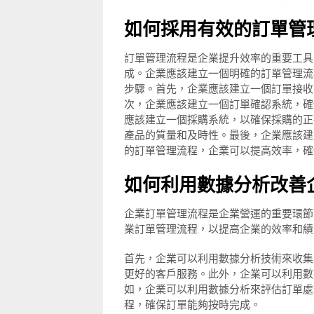
如何採用有效的訂單管
訂單管理流程是企業提升效率的重要工具
成。企業應該建立一個明確的訂單管理流
步驟。首先，企業應該建立一個訂單接收
次，企業應該建立一個訂單確認系統，確
應該建立一個採購系統，以確保採購的正
產品的質量和及時性。最後，企業應該建
的訂單管理流程，企業可以提高效率，確
如何利用數據分析改善
企業訂單管理流程是企業營運的重要環節
業訂單管理流程，以提高企業的效率和績
首先，企業可以利用數據分析技術來收集
更好的客戶服務。此外，企業可以利用數
如，企業可以利用數據分析來評估訂單處
程，確保訂單能夠按時完成。