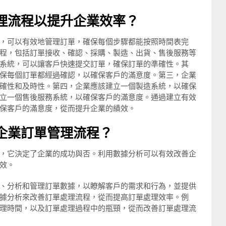
理流程以提升企業效率？
，可以有效地管理訂單，確保每個步驟都能按照時間表完
程，包括訂單接收、確認、採購、製造、出貨、售後服務等
系統，可以讓客戶快速提交訂單，確保訂單的準確性。其
保每個訂單都經過確認，以確保客戶的滿意度。第三，企業
確性和及時性。第四，企業應該建立一個製造系統，以確保
立一個售後服務系統，以確保客戶的滿意度。通過建立有效
保客戶的滿意度，從而提升企業的績效。
企業訂單管理流程？
，它決定了企業的成功與否。利用數據分析可以有效改善企
效。
、分析和管理訂單數據，以瞭解客戶的需求和行為，並提供
據分析來改善訂單處理流程，從而提高訂單處理效率。例
理時間，以及訂單處理過程中的瓶頸，從而改善訂單處理流