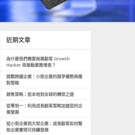
近期文章
為什麼我們需要商業駭客 Growth
Hacker 來推動業務增長？
挑戰跨國企業：小型企業的競爭優勢與應
對策略
銷售策略：從本地到全球的轉型之道
從零到一：利用成長駭客策略加速您的企
業發展
從小型企業到大型企業：成長駭客如何幫
助企業實現可持續發展