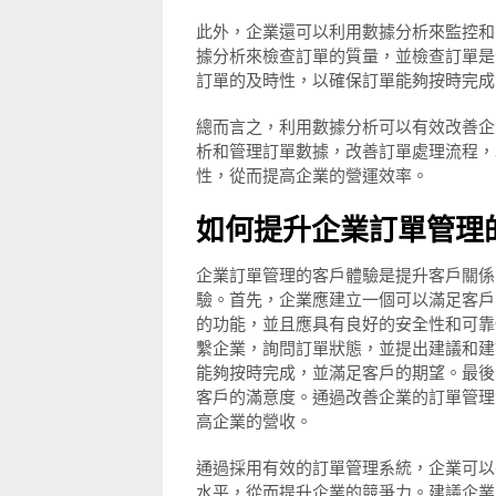
此外，企業還可以利用數據分析來監控和
據分析來檢查訂單的質量，並檢查訂單是
訂單的及時性，以確保訂單能夠按時完成
總而言之，利用數據分析可以有效改善企
析和管理訂單數據，改善訂單處理流程，
性，從而提高企業的營運效率。
如何提升企業訂單管理
企業訂單管理的客戶體驗是提升客戶關係
驗。首先，企業應建立一個可以滿足客戶
的功能，並且應具有良好的安全性和可靠
繫企業，詢問訂單狀態，並提出建議和建
能夠按時完成，並滿足客戶的期望。最後
客戶的滿意度。通過改善企業的訂單管理
高企業的營收。
通過採用有效的訂單管理系統，企業可以
水平，從而提升企業的競爭力。建議企業